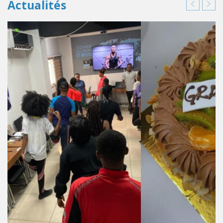
Actualités