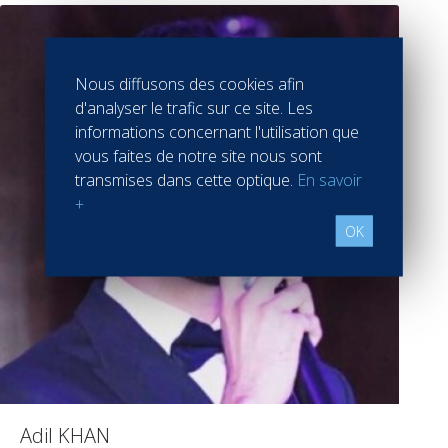
Nous diffusons des cookies afin
d'analyser le trafic sur ce site. Les
informations concernant l'utilisation que
vous faites de notre site nous sont
transmises dans cette optique.
En savoir
+
OK
Adil KHAN