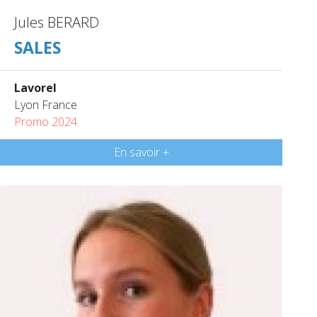
Jules BERARD
SALES
Lavorel
Lyon France
Promo 2024
En savoir +