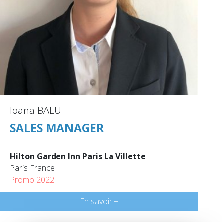
Ioana BALU
SALES MANAGER
Hilton Garden Inn Paris La Villette
Paris France
Promo 2022
En savoir +