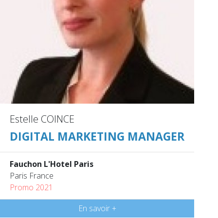
Estelle COINCE
DIGITAL MARKETING MANAGER
Fauchon L'Hotel Paris
Paris France
Promo 2021
En savoir +