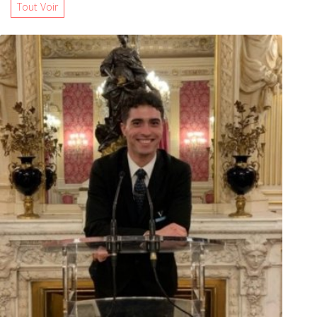
Tout Voir