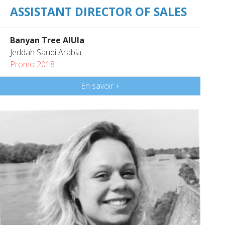
ASSISTANT DIRECTOR OF SALES
Banyan Tree AIUla
Jeddah Saudi Arabia
Promo 2018
En savoir +