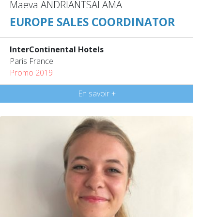
Maeva ANDRIANTSALAMA
EUROPE SALES COORDINATOR
InterContinental Hotels
Paris France
Promo 2019
En savoir +