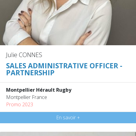
Julie CONNES
SALES ADMINISTRATIVE OFFICER -
PARTNERSHIP
Montpellier Hérault Rugby
Montpellier France
Promo 2023
En savoir +