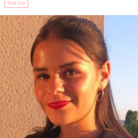
Tout Voir