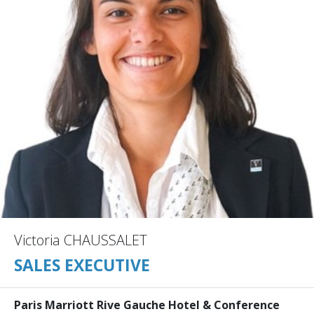
Victoria CHAUSSALET
SALES EXECUTIVE
Paris Marriott Rive Gauche Hotel & Conference