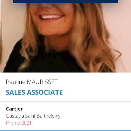
Pauline MAURISSET
SALES ASSOCIATE
Cartier
Gustavia Saint Barthelemy
Promo 2021