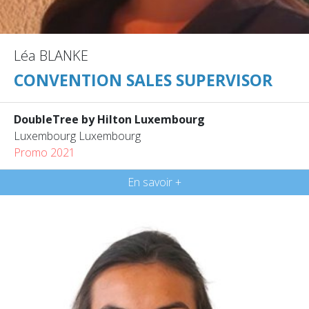
Léa BLANKE
CONVENTION SALES SUPERVISOR
DoubleTree by Hilton Luxembourg
Luxembourg Luxembourg
Promo 2021
En savoir +