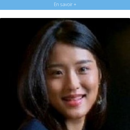
En savoir +