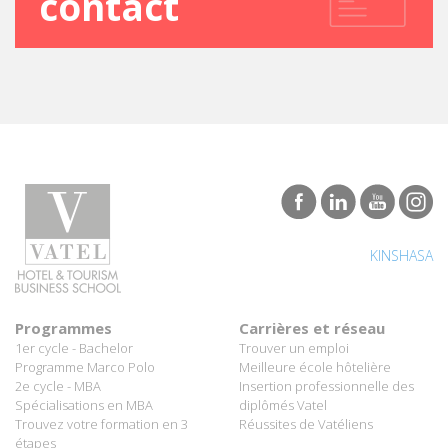
KINSHASA
Programmes
Carrières et réseau
1er cycle - Bachelor
Trouver un emploi
Programme Marco Polo
Meilleure école hôtelière
2e cycle - MBA
Insertion professionnelle des
Spécialisations en MBA
diplômés Vatel
Trouvez votre formation en 3
Réussites de Vatéliens
étapes