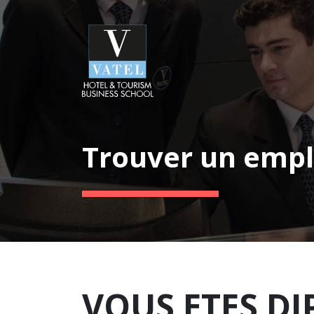
Trouver un empl
VOUS ETES DI