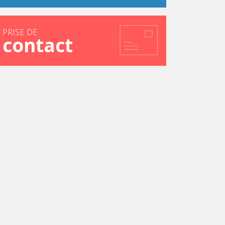
PRISE DE
contact