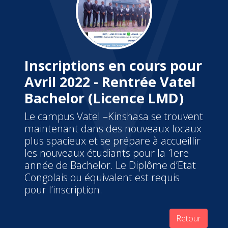
Inscriptions en cours pour
Avril 2022 - Rentrée Vatel
Bachelor (Licence LMD)
Le campus Vatel –Kinshasa se trouvent
maintenant dans des nouveaux locaux
plus spacieux et se prépare à accueillir
les nouveaux étudiants pour la 1ere
année de Bachelor. Le Diplôme d’Etat
Congolais ou équivalent est requis
pour l’inscription.
Retour