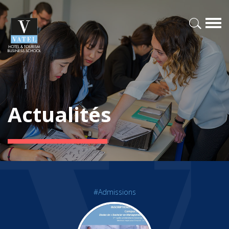
Actualités
#Admissions