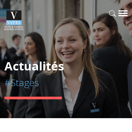
Actualités
#Stages