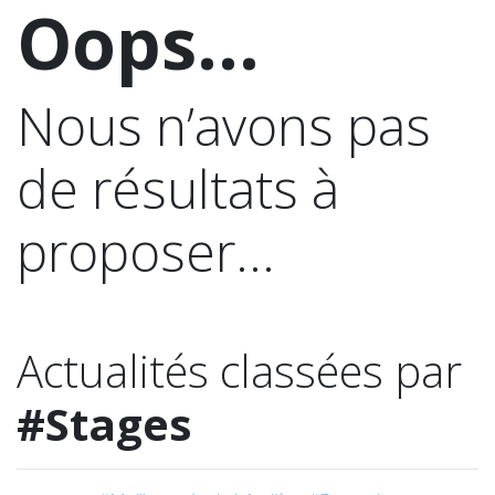
Oops...
Nous n’avons pas
de résultats à
proposer...
Actualités classées par
#Stages