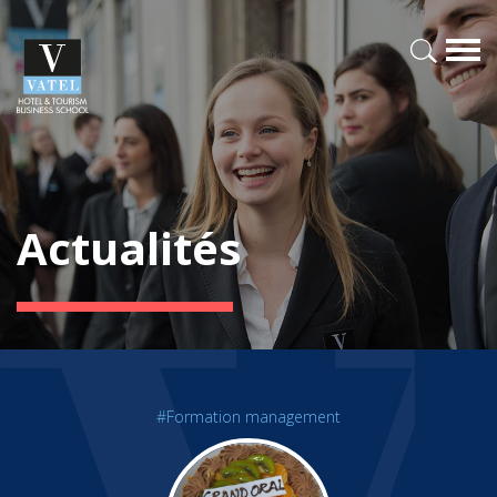
Actualités
#Formation management