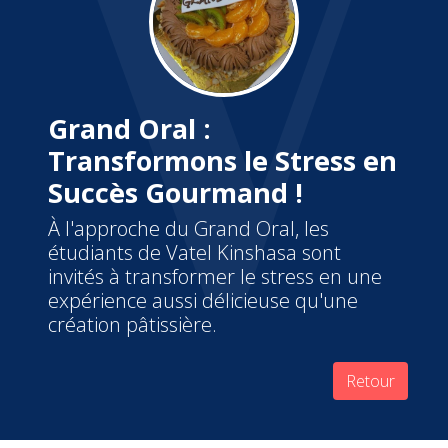
Grand Oral :
Transformons le Stress en
Succès Gourmand !
À l'approche du Grand Oral, les
étudiants de Vatel Kinshasa sont
invités à transformer le stress en une
expérience aussi délicieuse qu'une
création pâtissière.
Retour