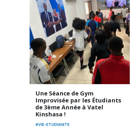
Une Séance de Gym
Improvisée par les Étudiants
de 3ème Année à Vatel
Kinshasa !
#VIE-ETUDIANTE