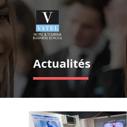
Actualités