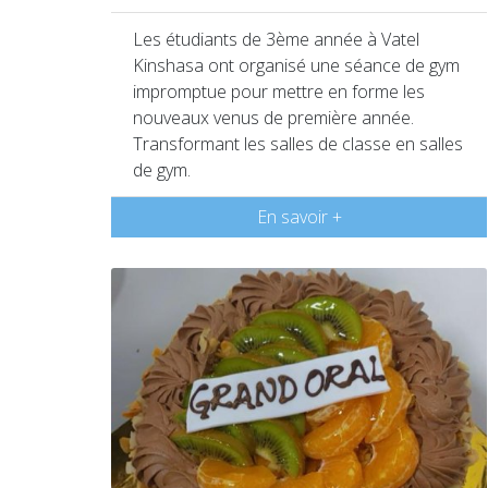
Les étudiants de 3ème année à Vatel
Kinshasa ont organisé une séance de gym
impromptue pour mettre en forme les
nouveaux venus de première année.
Transformant les salles de classe en salles
de gym.
En savoir +