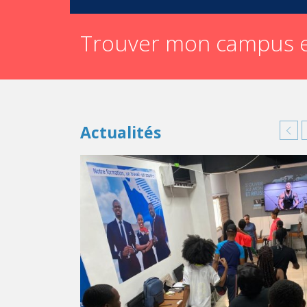
Trouver mon campus e
Actualités