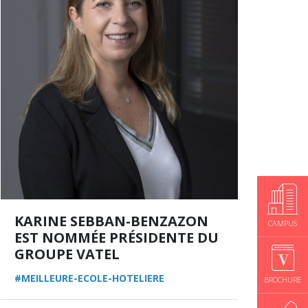
KARINE SEBBAN-BENZAZON
CAMPUS
EST NOMMÉE PRÉSIDENTE DU
GROUPE VATEL
#MEILLEURE-ECOLE-HOTELIERE
BROCHURE