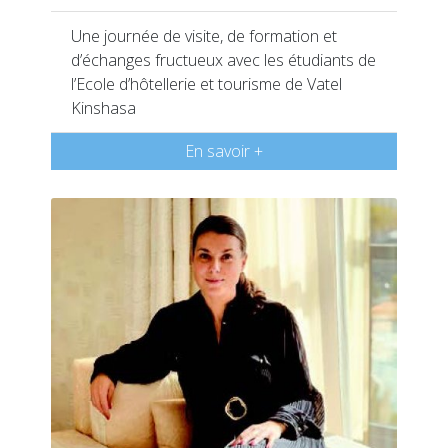
Une journée de visite, de formation et
d’échanges fructueux avec les étudiants de
l’Ecole d’hôtellerie et tourisme de Vatel
Kinshasa
En savoir +