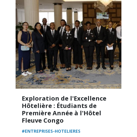
Exploration de l'Excellence
Hôtelière : Étudiants de
Première Année à l'Hôtel
Fleuve Congo
#ENTREPRISES-HOTELIERES