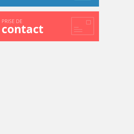
PRISE DE
contact