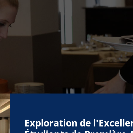
Exploration de l'Excelle