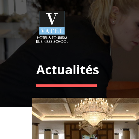
Actualités