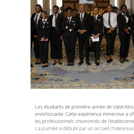
Les étudiants de première année de Vatel Kins
enrichissante. Cette expérience immersive a off
les professionnels chevronnés de l'établisseme
La journée a débuté par un accueil chaleureux d