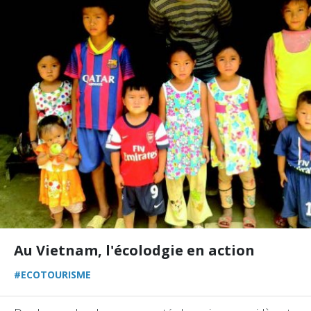
Au Vietnam, l'écolodgie en action
#ECOTOURISME