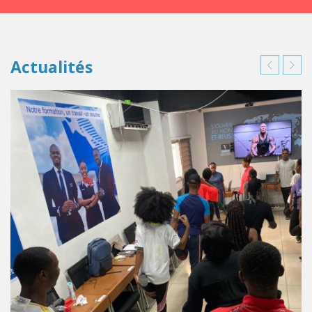
Actualités