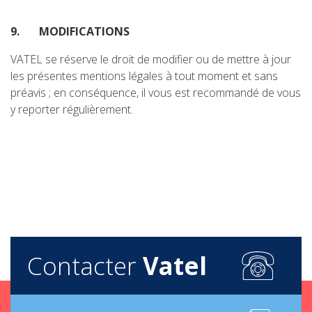
9.
MODIFICATIONS
VATEL se réserve le droit de modifier ou de mettre à jour
les présentes mentions légales à tout moment et sans
préavis ; en conséquence, il vous est recommandé de vous
y reporter régulièrement.
Contacter
Vatel