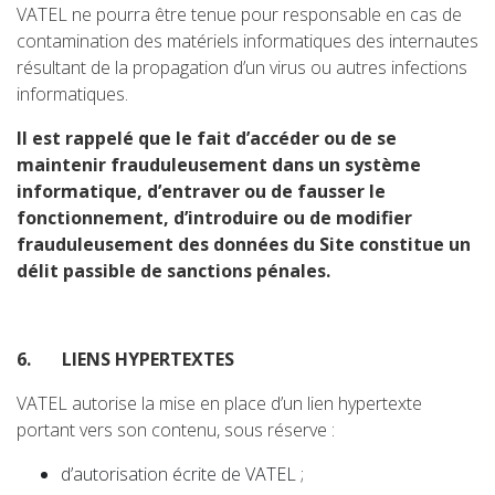
VATEL ne pourra être tenue pour responsable en cas de
contamination des matériels informatiques des internautes
résultant de la propagation d’un virus ou autres infections
informatiques.
Il est rappelé que le fait d’accéder ou de se
maintenir frauduleusement dans un système
informatique, d’entraver ou de fausser le
fonctionnement, d’introduire ou de modifier
frauduleusement des données du Site constitue un
délit passible de sanctions pénales.
6.
LIENS HYPERTEXTES
VATEL autorise la mise en place d’un lien hypertexte
portant vers son contenu, sous réserve :
d’autorisation écrite de VATEL ;