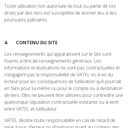
Toute utilisation non autorisée de tout ou partie de ces
droits par des tiers est susceptible de donner lieu à des
poursuites judiciaires.
4.
CONTENU DU SITE
Les renseignements qui apparaissent sur le Site sont
fournis à titre de renseignements généraux. Les
informations et illustrations ne sont pas contractuelles et
n’engagent pas la responsabilité de VATEL vis-à-vis du
lecteur pour les conséquences de l’utilisation qu’il pourrait
en faire pour lui-même ou pour le compte ou à destination
de tiers. Elles ne peuvent être utilisées pour contredire une
quelconque stipulation contractuelle existante ou à venir
entre VATEL et l’utilisateur.
VATEL décline toute responsabilité en cas de retard de
mise à jour, d’erreur ou d’omission quant au contenu des