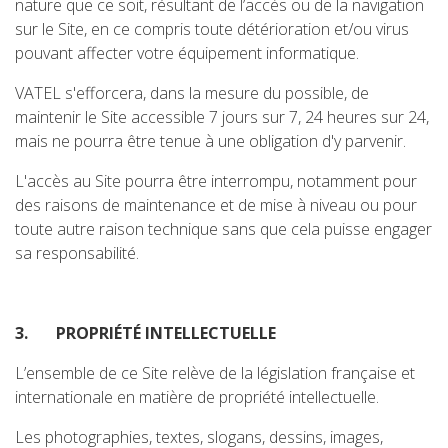
nature que ce soit, résultant de l’accès ou de la navigation
sur le Site, en ce compris toute détérioration et/ou virus
pouvant affecter votre équipement informatique.
VATEL s'efforcera, dans la mesure du possible, de
maintenir le Site accessible 7 jours sur 7, 24 heures sur 24,
mais ne pourra être tenue à une obligation d'y parvenir.
L'accès au Site pourra être interrompu, notamment pour
des raisons de maintenance et de mise à niveau ou pour
toute autre raison technique sans que cela puisse engager
sa responsabilité.
3.
PROPRIÉTÉ INTELLECTUELLE
L’ensemble de ce Site relève de la législation française et
internationale en matière de propriété intellectuelle.
Les photographies, textes, slogans, dessins, images,