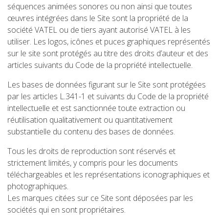
séquences animées sonores ou non ainsi que toutes
œuvres intégrées dans le Site sont la propriété de la
société VATEL ou de tiers ayant autorisé VATEL à les
utiliser. Les logos, icônes et puces graphiques représentés
sur le site sont protégés au titre des droits d’auteur et des
articles suivants du Code de la propriété intellectuelle.
Les bases de données figurant sur le Site sont protégées
par les articles L.341-1 et suivants du Code de la propriété
intellectuelle et est sanctionnée toute extraction ou
réutilisation qualitativement ou quantitativement
substantielle du contenu des bases de données.
Tous les droits de reproduction sont réservés et
strictement limités, y compris pour les documents
téléchargeables et les représentations iconographiques et
photographiques.
Les marques citées sur ce Site sont déposées par les
sociétés qui en sont propriétaires.