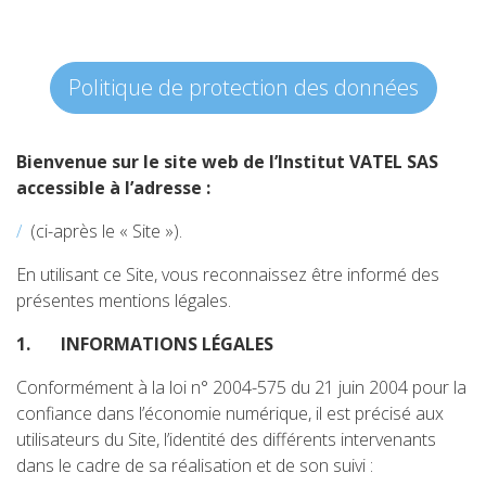
Politique de protection des données
Bienvenue sur le site web de l’Institut VATEL SAS
accessible à l’adresse :
/
(ci-après le « Site »).
En utilisant ce Site, vous reconnaissez être informé des
présentes mentions légales.
1.
INFORMATIONS LÉGALES
Conformément à la loi n° 2004-575 du 21 juin 2004 pour la
confiance dans l’économie numérique, il est précisé aux
utilisateurs du Site, l’identité des différents intervenants
dans le cadre de sa réalisation et de son suivi :