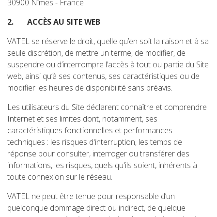
30900 Nîmes - France
2.
ACCÈS AU SITE WEB
VATEL se réserve le droit, quelle qu’en soit la raison et à sa
seule discrétion, de mettre un terme, de modifier, de
suspendre ou d’interrompre l’accès à tout ou partie du Site
web, ainsi qu’à ses contenus, ses caractéristiques ou de
modifier les heures de disponibilité sans préavis.
Les utilisateurs du Site déclarent connaître et comprendre
Internet et ses limites dont, notamment, ses
caractéristiques fonctionnelles et performances
techniques : les risques d'interruption, les temps de
réponse pour consulter, interroger ou transférer des
informations, les risques, quels qu'ils soient, inhérents à
toute connexion sur le réseau.
VATEL ne peut être tenue pour responsable d’un
quelconque dommage direct ou indirect, de quelque