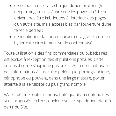
de ne pas utiliser la technique du lien profond («
deep linking »), c’est-à-dire que les pages du Site ne
doivent pas être imbriquées à l’intérieur des pages
d’un autre site, mais accessibles par l’ouverture d’une
fenêtre dédiée ;
de mentionner la source qui pointera grâce à un lien
hypertexte directement sur le contenu visé.
Toute utilisation à des fins commerciales ou publicitaires
est exclue à l’exception des stipulations prévues. Cette
autorisation ne s’applique pas aux sites Internet diffusant
des informations à caractère polémique, pornographique,
xénophobe ou pouvant, dans une large mesure, porter
atteinte à la sensibilité du plus grand nombre.
VATEL décline toute responsabilité quant au contenu des
sites proposés en liens, quelque soit le type de lien établi à
partir du Site.