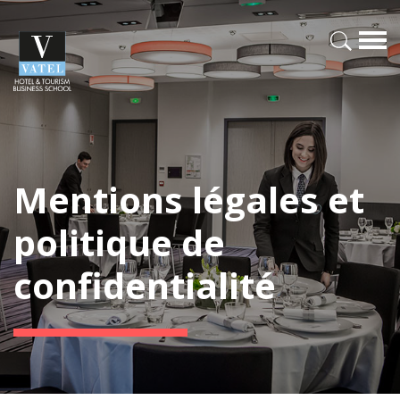
Mentions légales et
politique de
confidentialité