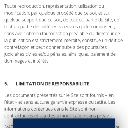
Toute reproduction, représentation, utilisation ou
modification, par quelque procédé que ce soit et sur
quelque support que ce soit, de tout ou partie du Site, de
tout ou partie des différents œuvres qui le composent,
sans avoir obtenu l’autorisation préalable du directeur de
la publication est strictement interdite, constitue un délit de
contrefaçon et peut donner suite à des poursuites
judiciaires civiles et/ou pénales, ainsi qu’au paiement de
dommages et intérêts.
5.
LIMITATION DE RESPONSABILITE
Les documents présentés sur le Site sont fournis « en
l’état » et sans aucune garantie expresse ou tacite. Les
informations contenues dans le Site sont non-
contractuelles et sujettes à modification sans préavis.
VATEL prend toutes les précautions pour que le contenu