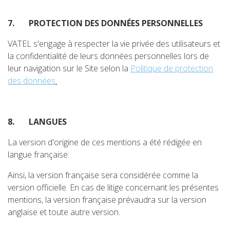
7.
PROTECTION DES DONNÉES PERSONNELLES
VATEL s'engage à respecter la vie privée des utilisateurs et
la confidentialité de leurs données personnelles lors de
leur navigation sur le Site selon la
Politique de protection
des données
.
8.
LANGUES
La version d'origine de ces mentions a été rédigée en
langue française.
Ainsi, la version française sera considérée comme la
version officielle. En cas de litige concernant les présentes
mentions, la version française prévaudra sur la version
anglaise et toute autre version.