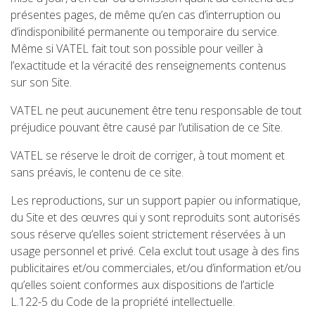
présentes pages, de même qu’en cas d’interruption ou
d’indisponibilité permanente ou temporaire du service.
Même si VATEL fait tout son possible pour veiller à
l’exactitude et la véracité des renseignements contenus
sur son Site.
VATEL ne peut aucunement être tenu responsable de tout
préjudice pouvant être causé par l’utilisation de ce Site.
VATEL se réserve le droit de corriger, à tout moment et
sans préavis, le contenu de ce site.
Les reproductions, sur un support papier ou informatique,
du Site et des œuvres qui y sont reproduits sont autorisés
sous réserve qu’elles soient strictement réservées à un
usage personnel et privé. Cela exclut tout usage à des fins
publicitaires et/ou commerciales, et/ou d’information et/ou
qu’elles soient conformes aux dispositions de l’article
L.122-5 du Code de la propriété intellectuelle.