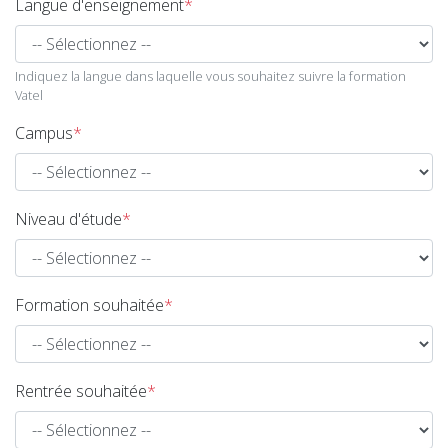
Langue d'enseignement
*
Indiquez la langue dans laquelle vous souhaitez suivre la formation
Vatel
Campus
*
Niveau d'étude
*
Formation souhaitée
*
Rentrée souhaitée
*