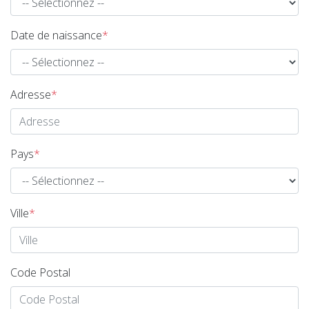
Date de naissance
*
Adresse
*
Pays
*
Ville
*
Code Postal