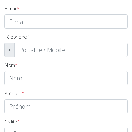
E-mail
*
Téléphone 1
*
+
Nom
*
Prénom
*
Civilité
*