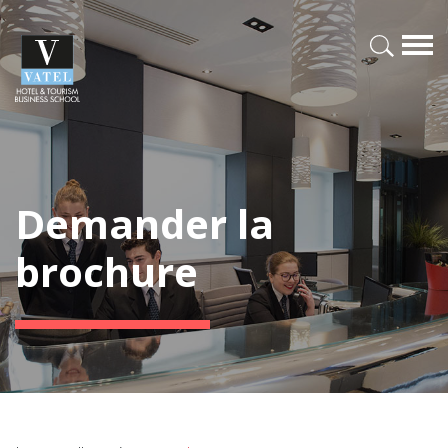
Demander la
brochure