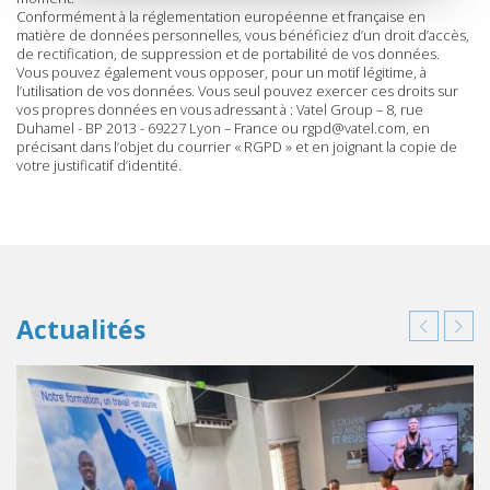
Conformément à la réglementation européenne et française en
matière de données personnelles, vous bénéficiez d’un droit d’accès,
de rectification, de suppression et de portabilité de vos données.
Vous pouvez également vous opposer, pour un motif légitime, à
l’utilisation de vos données. Vous seul pouvez exercer ces droits sur
vos propres données en vous adressant à : Vatel Group – 8, rue
Duhamel - BP 2013 - 69227 Lyon – France ou rgpd@vatel.com, en
précisant dans l’objet du courrier « RGPD » et en joignant la copie de
votre justificatif d’identité.
Actualités