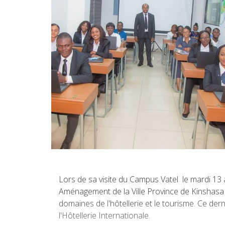
Lors de sa visite du Campus Vatel le mardi 13 a
Aménagement de la Ville Province de Kinshasa 
domaines de l'hôtellerie et le tourisme. Ce d
l'Hôtellerie Internationale.