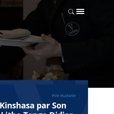
#Vie étudiante
 Kinshasa par Son