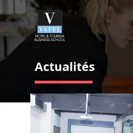
Actualités