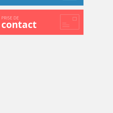
PRISE DE
contact