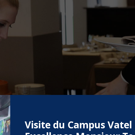
Visite du Campus Vatel