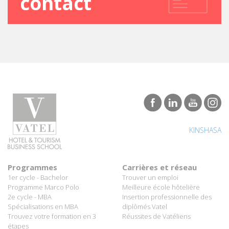
KINSHASA
Programmes
Carrières et réseau
1er cycle - Bachelor
Trouver un emploi
Programme Marco Polo
Meilleure école hôtelière
2e cycle - MBA
Insertion professionnelle des
Spécialisations en MBA
diplômés Vatel
Trouvez votre formation en 3
Réussites de Vatéliens
étapes