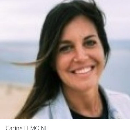
Carine LEMOINE