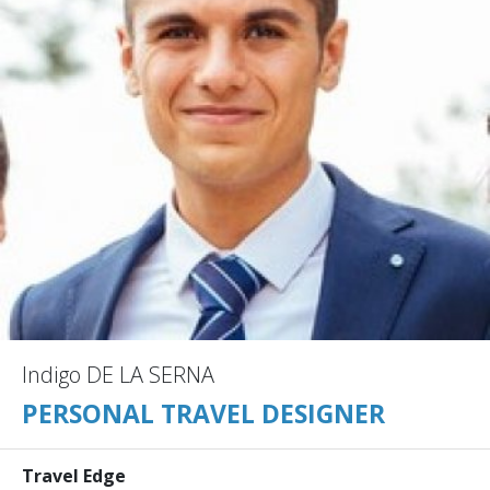
Indigo DE LA SERNA
PERSONAL TRAVEL DESIGNER
Travel Edge