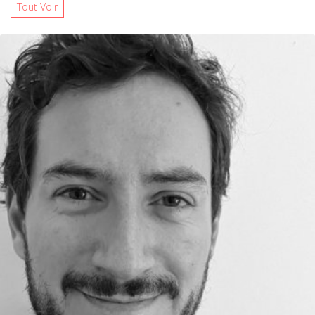
Tout Voir