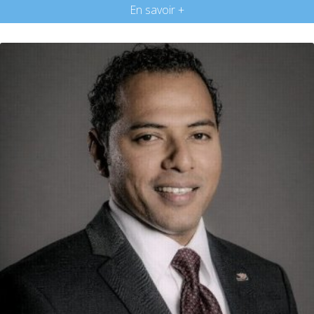
En savoir +