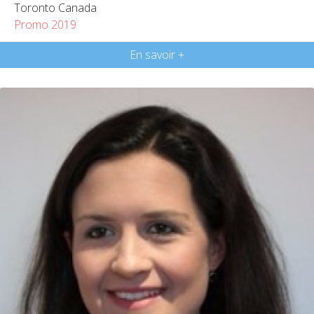
Toronto Canada
Promo 2019
En savoir +