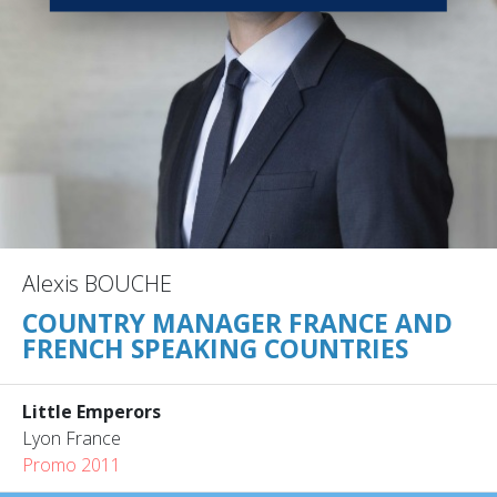
Alexis BOUCHE
COUNTRY MANAGER FRANCE AND
FRENCH SPEAKING COUNTRIES
Little Emperors
Lyon France
Promo 2011