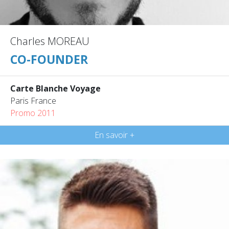
Charles MOREAU
CO-FOUNDER
Carte Blanche Voyage
Paris France
Promo 2011
En savoir +