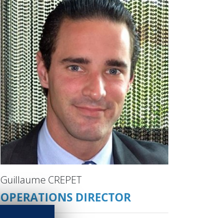
Guillaume CREPET
OPERATIONS DIRECTOR