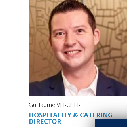
Guillaume VERCHERE
HOSPITALITY & CATERING
DIRECTOR