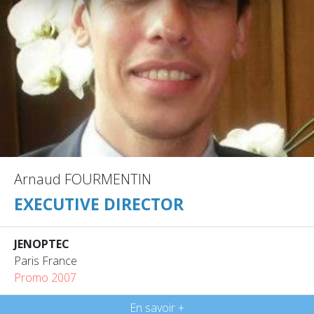
Arnaud FOURMENTIN
EXECUTIVE DIRECTOR
JENOPTEC
Paris France
Promo 2007
En savoir +