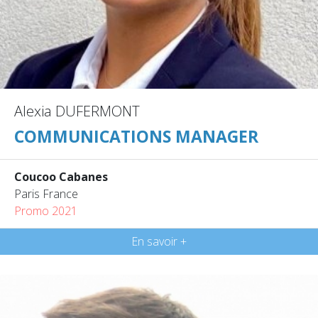
Alexia DUFERMONT
COMMUNICATIONS MANAGER
Coucoo Cabanes
Paris France
Promo 2021
En savoir +