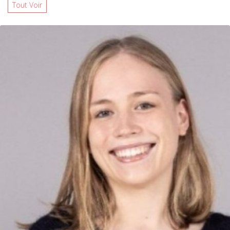
Tout Voir