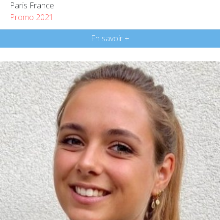
Paris France
Promo 2021
En savoir +