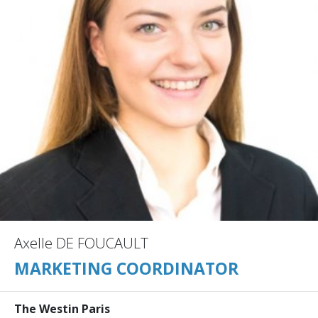
Axelle DE FOUCAULT
MARKETING COORDINATOR
The Westin Paris