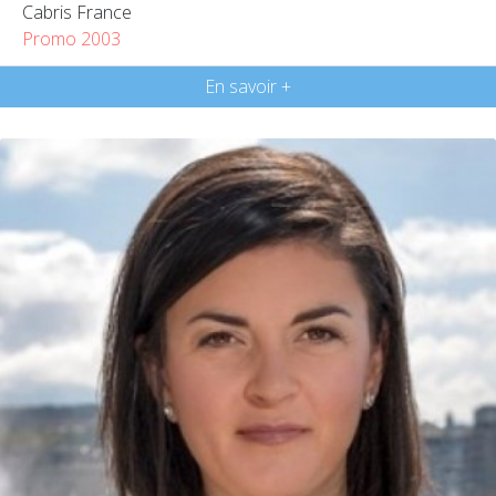
Cabris France
Promo 2003
En savoir +