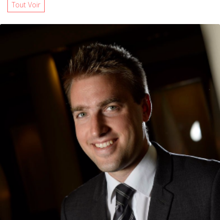
Tout Voir