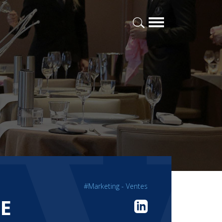
#Marketing - Ventes
E