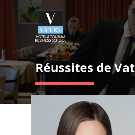
Réussites de Vat