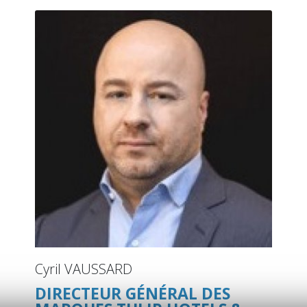
Cyril VAUSSARD
DIRECTEUR GÉNÉRAL DES