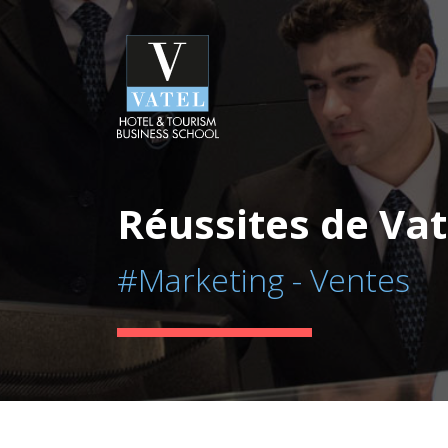
Réussites de Vat
#Marketing - Ventes