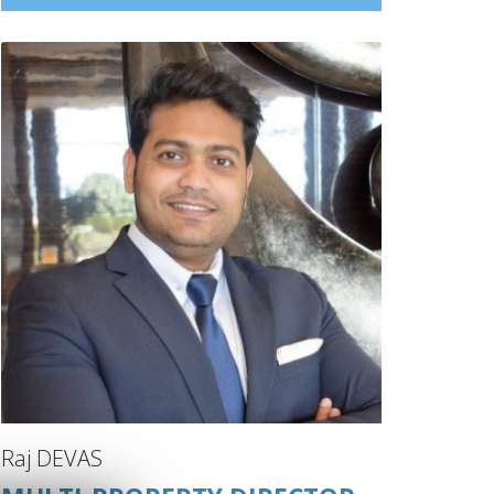
Raj DEVAS