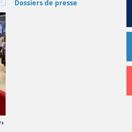
Dossiers de presse
ÈS