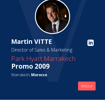
Martin VITTE
Director of Sales & Marketing
Park Hyatt Marrakech
Promo 2009
Marrakesh,
Morocco
Retour