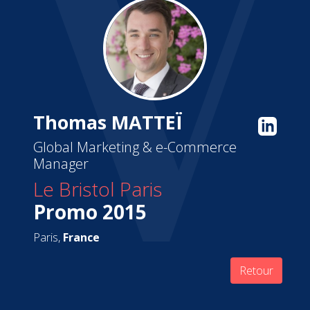
Thomas MATTEÏ
Global Marketing & e-Commerce
Manager
Le Bristol Paris
Promo 2015
Paris,
France
Retour