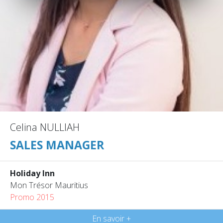
Celina NULLIAH
SALES MANAGER
Holiday Inn
Mon Trésor Mauritius
Promo 2015
En savoir +