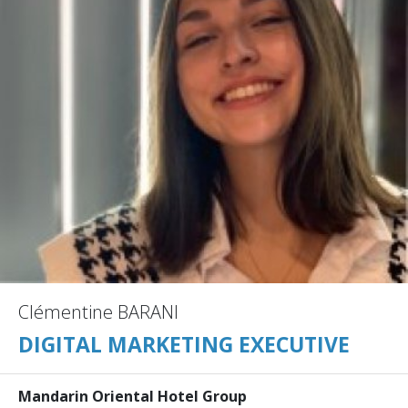
Clémentine BARANI
DIGITAL MARKETING EXECUTIVE
Mandarin Oriental Hotel Group