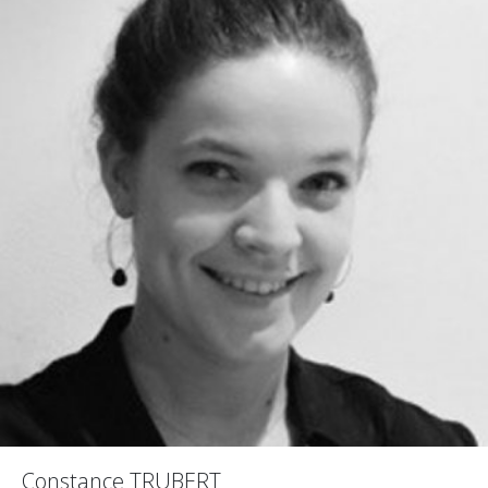
Constance TRUBERT