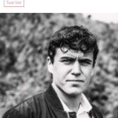
Tout Voir