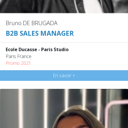
Bruno DE BRUGADA
B2B SALES MANAGER
Ecole Ducasse - Paris Studio
Paris France
Promo 2021
En savoir +