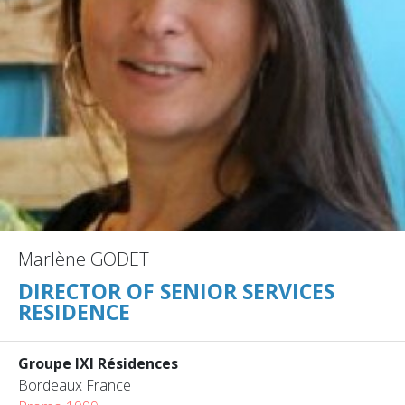
Marlène GODET
DIRECTOR OF SENIOR SERVICES
RESIDENCE
Groupe IXI Résidences
Bordeaux France