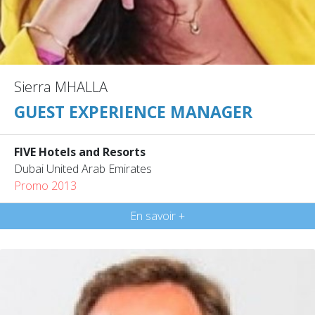
Sierra MHALLA
GUEST EXPERIENCE MANAGER
FIVE Hotels and Resorts
Dubai United Arab Emirates
Promo 2013
En savoir +