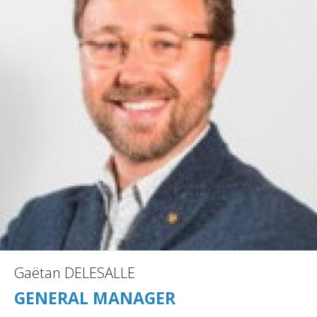
Gaëtan DELESALLE
GENERAL MANAGER