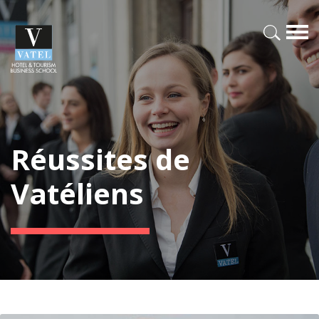
Réussites de
Vatéliens