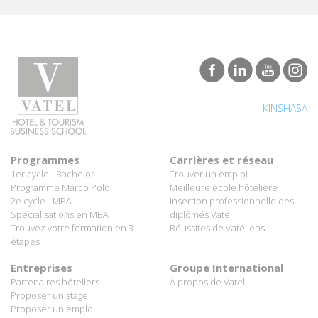
KINSHASA
Programmes
Carrières et réseau
1er cycle - Bachelor
Trouver un emploi
Programme Marco Polo
Meilleure école hôtelière
2e cycle - MBA
Insertion professionnelle des
Spécialisations en MBA
diplômés Vatel
Trouvez votre formation en 3
Réussites de Vatéliens
étapes
Entreprises
Groupe International
Partenaires hôteliers
À propos de Vatel
Proposer un stage
Proposer un emploi