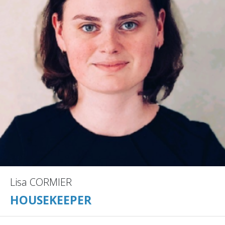
Lisa CORMIER
HOUSEKEEPER