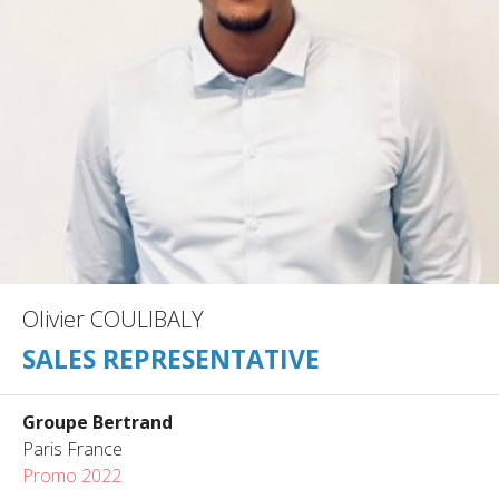
Olivier COULIBALY
SALES REPRESENTATIVE
Groupe Bertrand
Paris France
Promo 2022