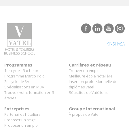
KINSHASA
Programmes
Carrières et réseau
1er cycle - Bachelor
Trouver un emploi
Programme Marco Polo
Meilleure école hôtelière
2e cycle - MBA
Insertion professionnelle des
Spécialisations en MBA
diplômés Vatel
Trouvez votre formation en 3
Réussites de Vatéliens
étapes
Entreprises
Groupe International
Partenaires hôteliers
À propos de Vatel
Proposer un stage
Proposer un emploi