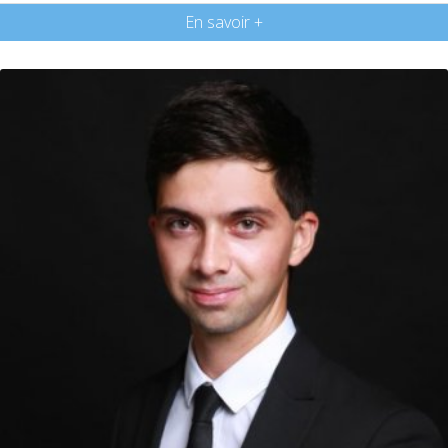
En savoir +