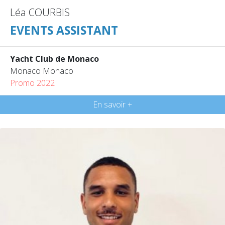
Léa COURBIS
EVENTS ASSISTANT
Yacht Club de Monaco
Monaco Monaco
Promo 2022
En savoir +