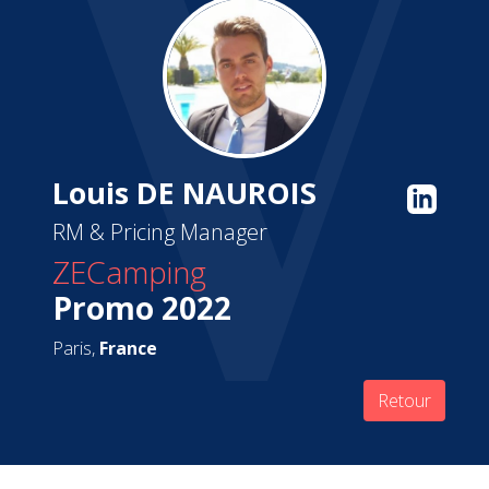
Louis DE NAUROIS
RM & Pricing Manager
ZECamping
Promo 2022
Paris,
France
Retour