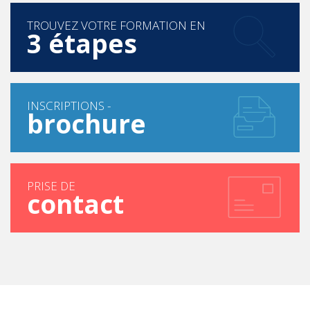
TROUVEZ VOTRE FORMATION EN
3 étapes
INSCRIPTIONS -
brochure
PRISE DE
contact