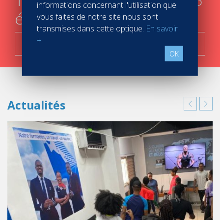
informations concernant l'utilisation que
étapes
vous faites de notre site nous sont
transmises dans cette optique.
En savoir
+
C'est parti !
OK
Actualités