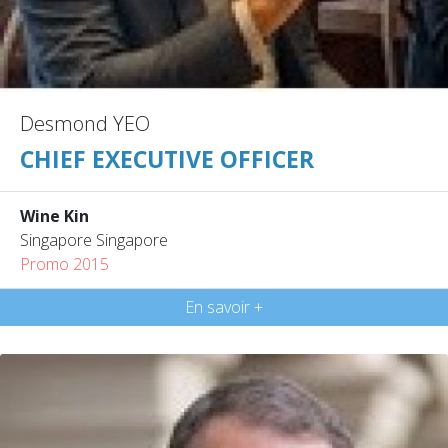
Desmond YEO
CHIEF EXECUTIVE OFFICER
Wine Kin
Singapore Singapore
Promo 2015
En savoir +