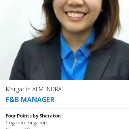
Margarita ALMENDRA
F&B MANAGER
Four Points by Sheraton
Singapore Singapore