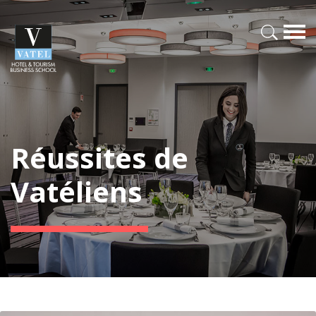
Réussites de
Vatéliens