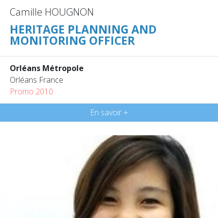
Camille HOUGNON
HERITAGE PLANNING AND
MONITORING OFFICER
Orléans Métropole
Orléans France
Promo 2010
En savoir +