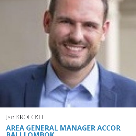
Jan KROECKEL
AREA GENERAL MANAGER ACCOR
BALI LOMBOK