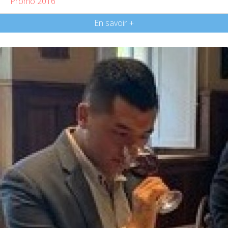
Promo 2016
En savoir +