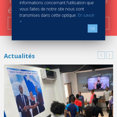
informations concernant l'utilisation que
étapes
vous faites de notre site nous sont
transmises dans cette optique.
En savoir
+
C'est parti !
OK
Actualités