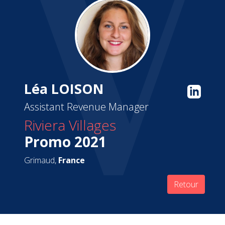
Léa LOISON
Assistant Revenue Manager
Riviera Villages
Promo 2021
Grimaud,
France
Retour