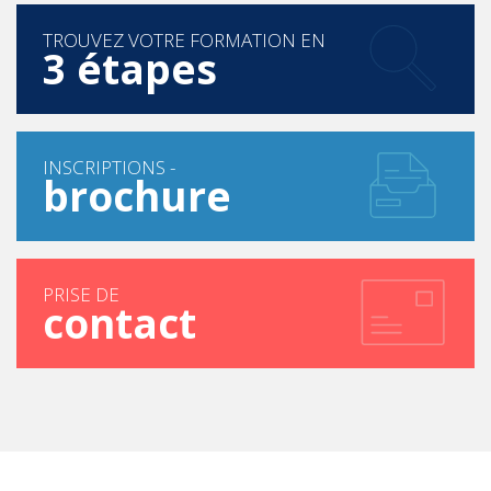
TROUVEZ VOTRE FORMATION EN
3 étapes
INSCRIPTIONS -
brochure
PRISE DE
contact