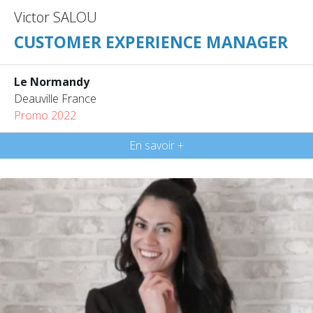
Victor SALOU
CUSTOMER EXPERIENCE MANAGER
Le Normandy
Deauville France
Promo 2022
En savoir +