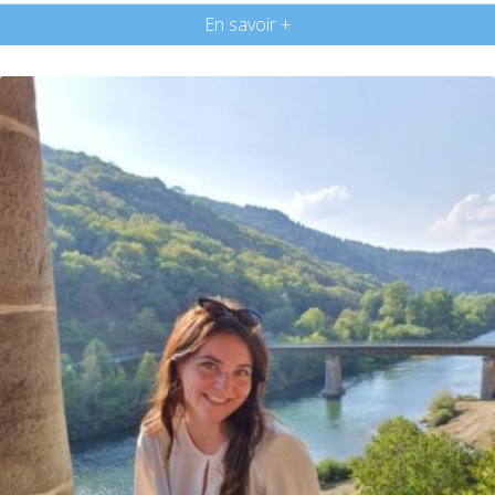
En savoir +