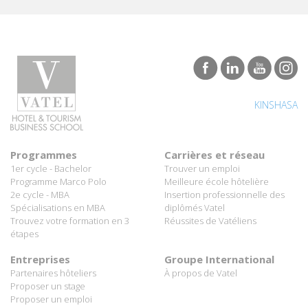
KINSHASA
Programmes
Carrières et réseau
1er cycle - Bachelor
Trouver un emploi
Programme Marco Polo
Meilleure école hôtelière
2e cycle - MBA
Insertion professionnelle des
Spécialisations en MBA
diplômés Vatel
Trouvez votre formation en 3
Réussites de Vatéliens
étapes
Entreprises
Groupe International
Partenaires hôteliers
À propos de Vatel
Proposer un stage
Proposer un emploi