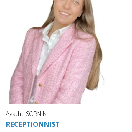
Agathe SORNIN
RECEPTIONNIST