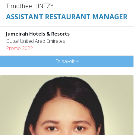
Timothee HINTZY
ASSISTANT RESTAURANT MANAGER
Jumeirah Hotels & Resorts
Dubai United Arab Emirates
Promo 2022
En savoir +