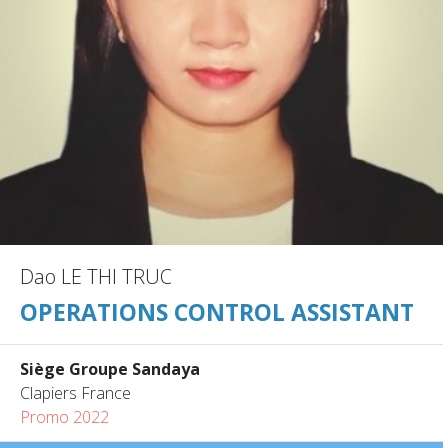
Dao LE THI TRUC
OPERATIONS CONTROL ASSISTANT
Siège Groupe Sandaya
Clapiers France
Promo 2022