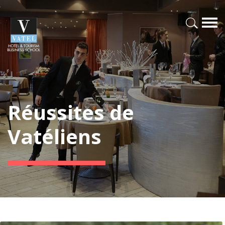
Réussites de
Vatéliens