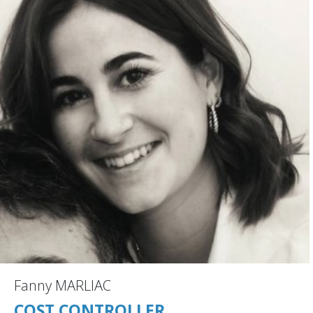
Fanny MARLIAC
COST CONTROLLER