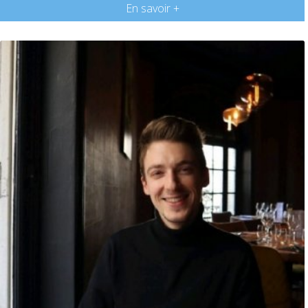
En savoir +