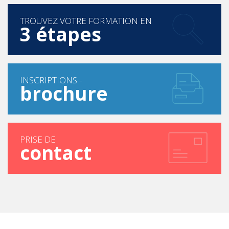
TROUVEZ VOTRE FORMATION EN
3 étapes
INSCRIPTIONS -
brochure
PRISE DE
contact