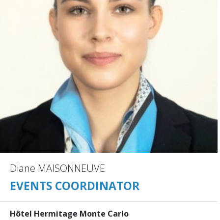
Diane MAISONNEUVE
EVENTS COORDINATOR
Hôtel Hermitage Monte Carlo