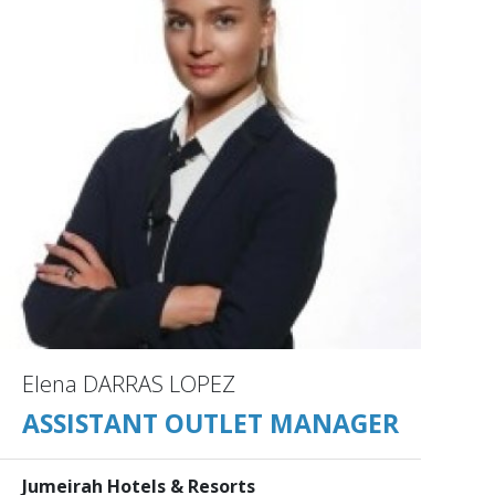
Elena DARRAS LOPEZ
ASSISTANT OUTLET MANAGER
Jumeirah Hotels & Resorts