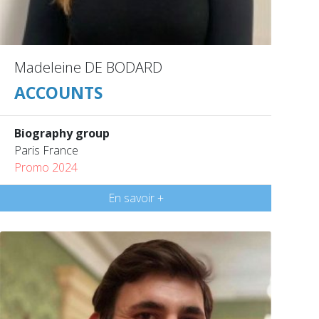
Madeleine DE BODARD
ACCOUNTS
Biography group
Paris France
Promo 2024
En savoir +