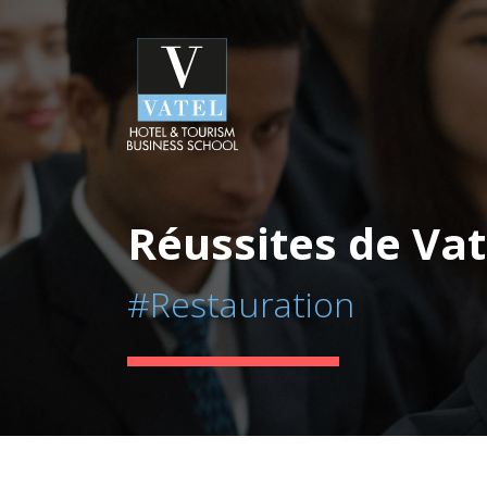
Réussites de Vat
#Restauration