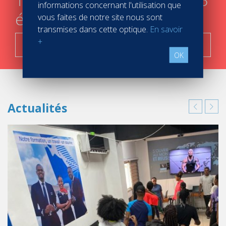
informations concernant l'utilisation que
étapes
vous faites de notre site nous sont
transmises dans cette optique.
En savoir
+
C'est parti !
OK
Actualités