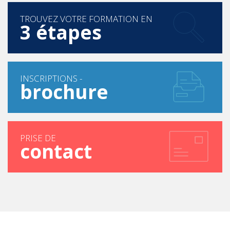
TROUVEZ VOTRE FORMATION EN
3 étapes
INSCRIPTIONS -
brochure
PRISE DE
contact