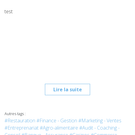
test
Lire la suite
Autres tags :
#Restauration
#Finance - Gestion
#Marketing - Ventes
#Entreprenariat
#Agro-alimentaire
#Audit - Coaching -