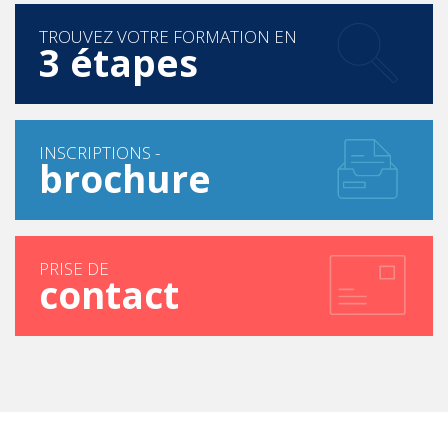
TROUVEZ VOTRE FORMATION EN
3 étapes
INSCRIPTIONS -
brochure
PRISE DE
contact