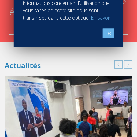
informations concernant l'utilisation que
étapes
vous faites de notre site nous sont
transmises dans cette optique.
En savoir
+
C'est parti !
OK
Actualités