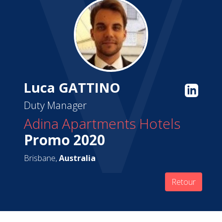
Luca GATTINO
Duty Manager
Adina Apartments Hotels
Promo 2020
Brisbane,
Australia
Retour