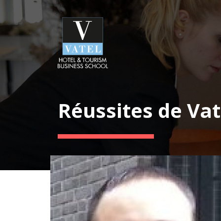
Réussites de Vat