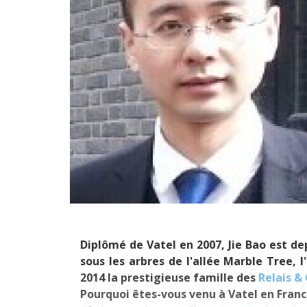
Diplômé de Vatel en 2007, Jie Bao est de
sous les arbres de l'allée Marble Tree,
2014 la prestigieuse famille des
Relais &
Pourquoi êtes-vous venu à Vatel en Franc