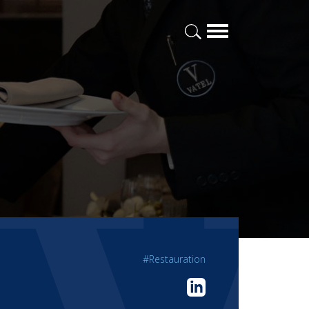
#Restauration