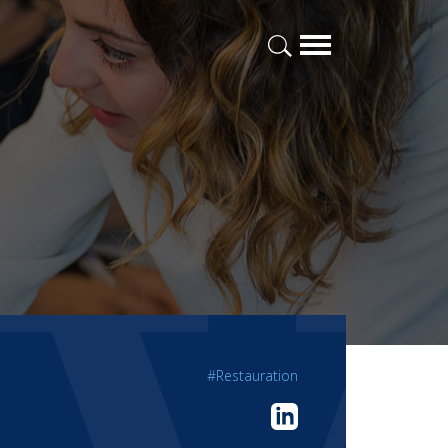
#Restauration