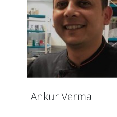
Ankur Verma