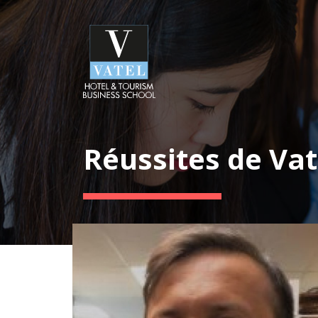
Réussites de Vat