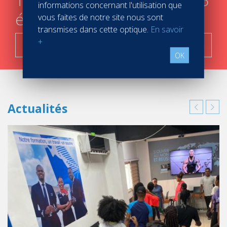
informations concernant l'utilisation que
étapes
vous faites de notre site nous sont
transmises dans cette optique.
En savoir
+
C'est parti !
OK
Actualités