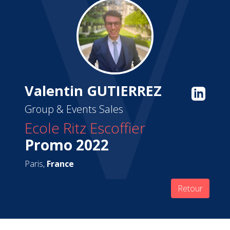
Valentin GUTIERREZ
Group & Events Sales
Ecole Ritz Escoffier
Promo 2022
Paris,
France
Retour