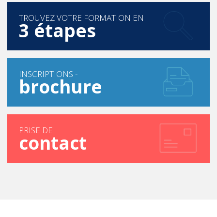
TROUVEZ VOTRE FORMATION EN
3 étapes
INSCRIPTIONS -
brochure
PRISE DE
contact