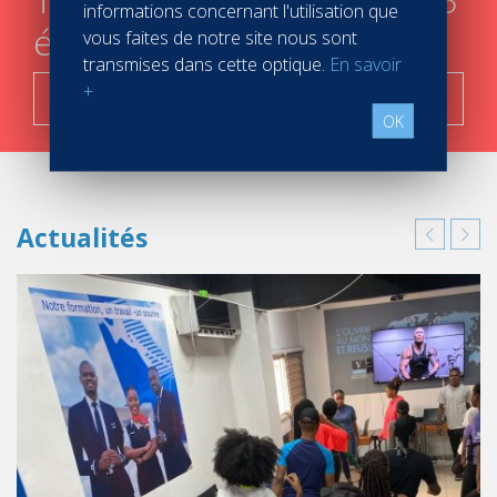
informations concernant l'utilisation que
étapes
vous faites de notre site nous sont
transmises dans cette optique.
En savoir
+
C'est parti !
OK
Actualités