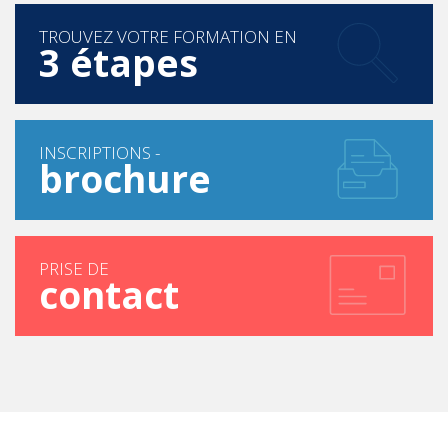
TROUVEZ VOTRE FORMATION EN
3 étapes
INSCRIPTIONS -
brochure
PRISE DE
contact