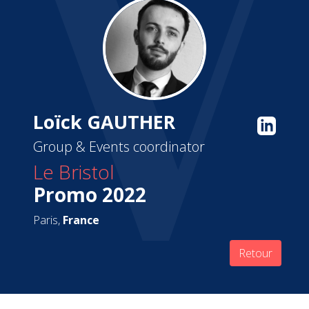
Loïck GAUTHER
Group & Events coordinator
Le Bristol
Promo 2022
Paris,
France
Retour