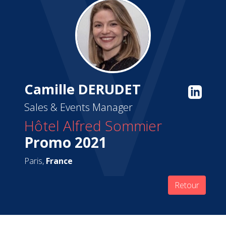
Camille DERUDET
Sales & Events Manager
Hôtel Alfred Sommier
Promo 2021
Paris,
France
Retour