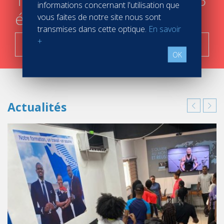
informations concernant l'utilisation que
étapes
vous faites de notre site nous sont
transmises dans cette optique.
En savoir
+
C'est parti !
OK
Actualités