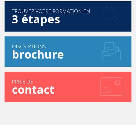
TROUVEZ VOTRE FORMATION EN
3 étapes
INSCRIPTIONS -
brochure
PRISE DE
contact