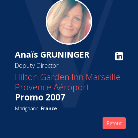
Anaïs GRUNINGER
Deputy Director
Hilton Garden Inn Marseille
Provence Aéroport
Promo 2007
Marignane,
France
Retour