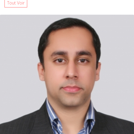
Tout Voir