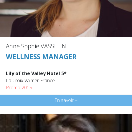
Anne Sophie VASSELIN
WELLNESS MANAGER
Lily of the Valley Hotel 5*
La Croix Valmer France
Promo 2015
En savoir +