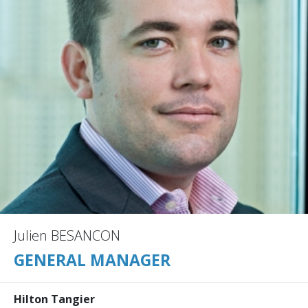
Julien BESANCON
GENERAL MANAGER
Hilton Tangier