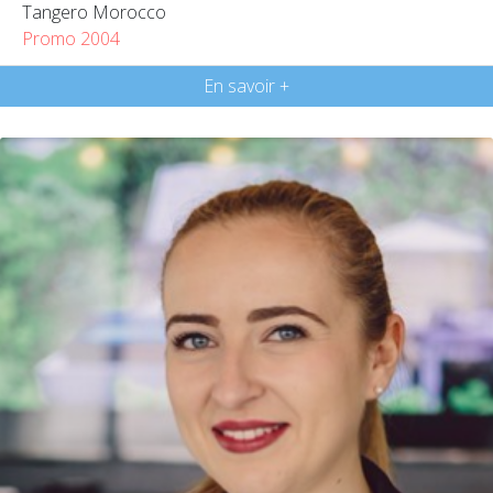
Tangero Morocco
Promo 2004
En savoir +