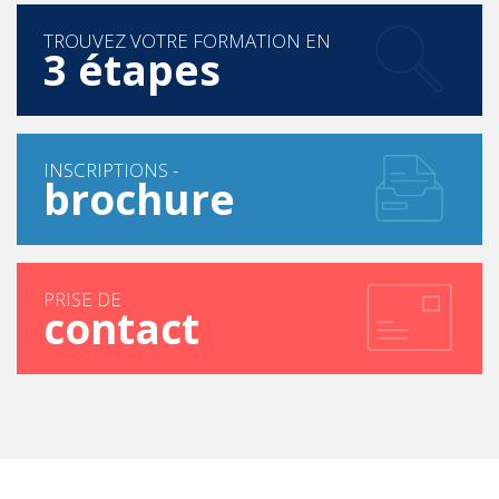
TROUVEZ VOTRE FORMATION EN
3 étapes
INSCRIPTIONS -
brochure
PRISE DE
contact