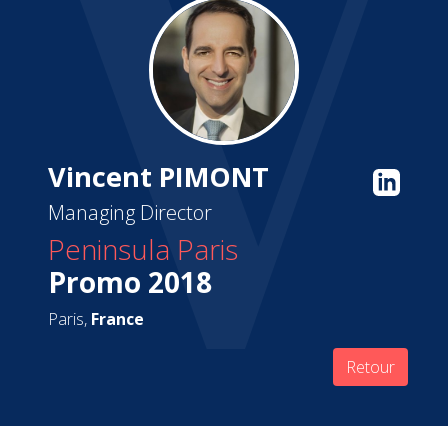
Vincent PIMONT
Managing Director
Peninsula Paris
Promo 2018
Paris,
France
Retour