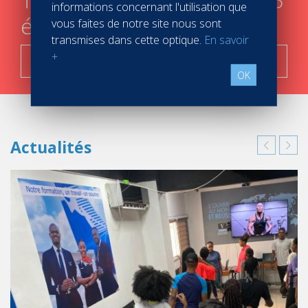
informations concernant l'utilisation que
étapes
vous faites de notre site nous sont
transmises dans cette optique.
En savoir
+
C'est parti !
OK
Actualités