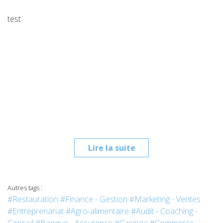
test
Lire la suite
Autres tags :
#Restauration
#Finance - Gestion
#Marketing - Ventes
#Entreprenariat
#Agro-alimentaire
#Audit - Coaching -