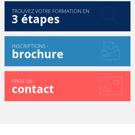
TROUVEZ VOTRE FORMATION EN
3 étapes
INSCRIPTIONS -
brochure
PRISE DE
contact