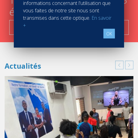
informations concernant l'utilisation que
étapes
vous faites de notre site nous sont
transmises dans cette optique.
En savoir
+
C'est parti !
OK
Actualités