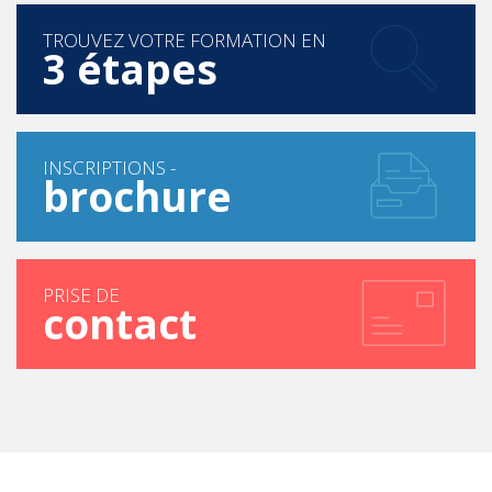
TROUVEZ VOTRE FORMATION EN
3 étapes
INSCRIPTIONS -
brochure
PRISE DE
contact