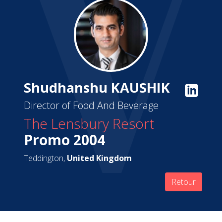
Shudhanshu KAUSHIK
Director of Food And Beverage
The Lensbury Resort
Promo 2004
Teddington,
United Kingdom
Retour