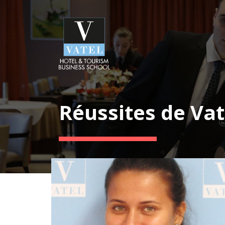
Réussites de Vat