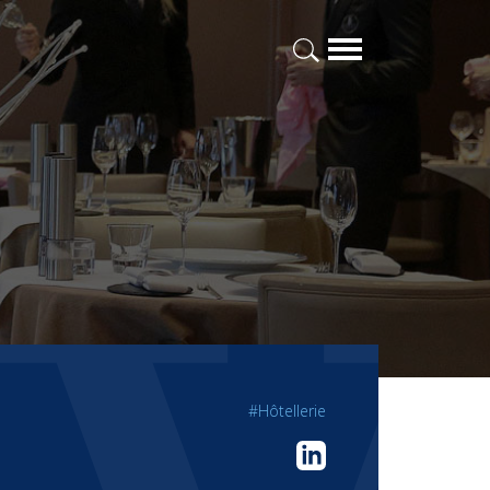
#Hôtellerie