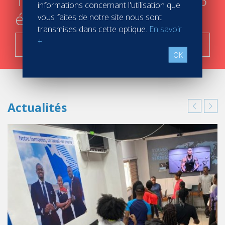
informations concernant l'utilisation que
étapes
vous faites de notre site nous sont
transmises dans cette optique.
En savoir
+
C'est parti !
OK
Actualités