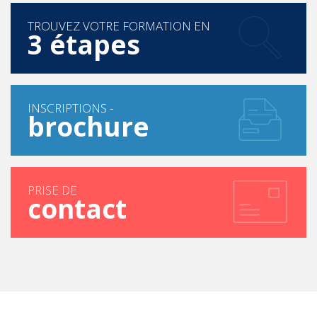
TROUVEZ VOTRE FORMATION EN
3 étapes
INSCRIPTIONS -
brochure
PRISE DE
contact