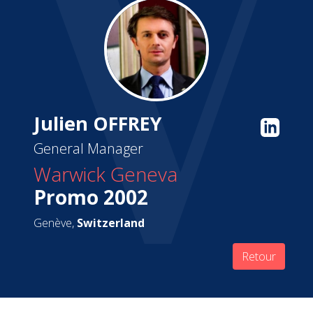
Julien OFFREY
General Manager
Warwick Geneva
Promo 2002
Genève,
Switzerland
Retour