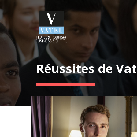
Réussites de Vat