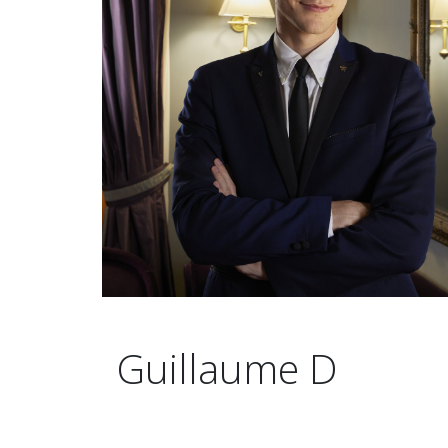
Guillaume D