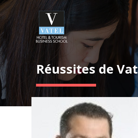
Réussites de Vat