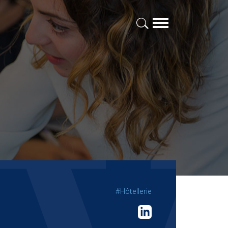
#Hôtellerie