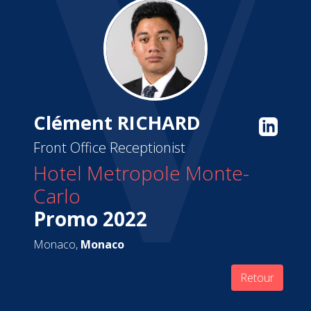
Clément RICHARD
Front Office Receptionist
Hotel Metropole Monte-
Carlo
Promo 2022
Monaco,
Monaco
Retour