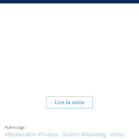
Lire la suite
Autres tags :
#Restauration
#Finance - Gestion
#Marketing - Ventes