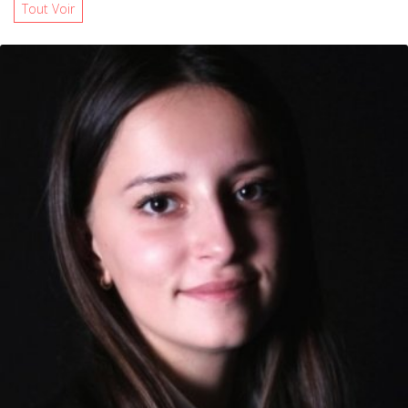
Tout Voir