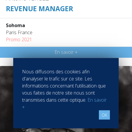
REVENUE MANAGER
Sohoma
Paris France
Promo 2021
En savoir +
Nous diffusons des cookies afin
d'analyser le trafic sur ce site. Les
informations concernant l'utilisation que
vous faites de notre site nous sont
transmises dans cette optique.
En savoir
+
OK