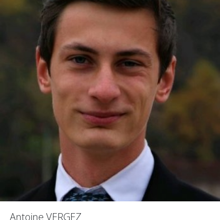
Antoine VERGEZ