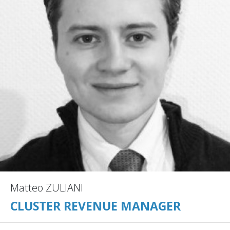
Matteo ZULIANI
CLUSTER REVENUE MANAGER