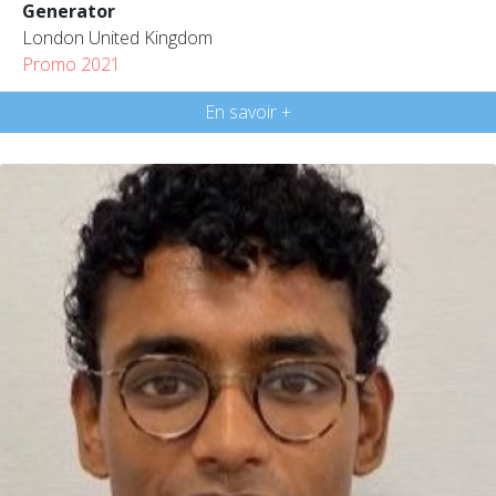
Generator
London United Kingdom
Promo 2021
En savoir +