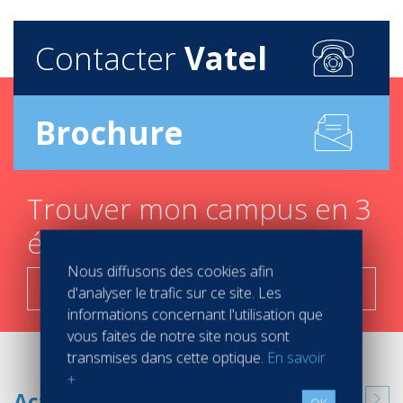
Contacter
Vatel
Brochure
Trouver mon campus en 3
étapes
Nous diffusons des cookies afin
C'est parti !
d'analyser le trafic sur ce site. Les
informations concernant l'utilisation que
vous faites de notre site nous sont
transmises dans cette optique.
En savoir
+
Actualités