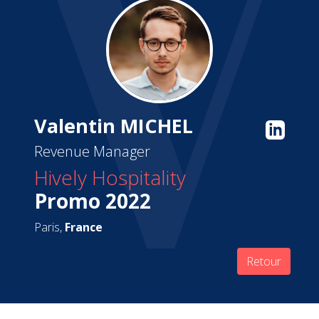
Valentin MICHEL
Revenue Manager
Hively Hospitality
Promo 2022
Paris,
France
Retour