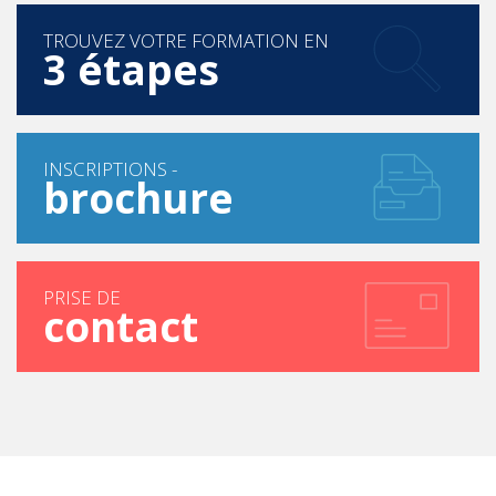
TROUVEZ VOTRE FORMATION EN
3 étapes
INSCRIPTIONS -
brochure
PRISE DE
contact