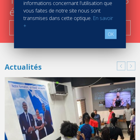
informations concernant l'utilisation que
étapes
vous faites de notre site nous sont
transmises dans cette optique.
En savoir
+
C'est parti !
OK
Actualités